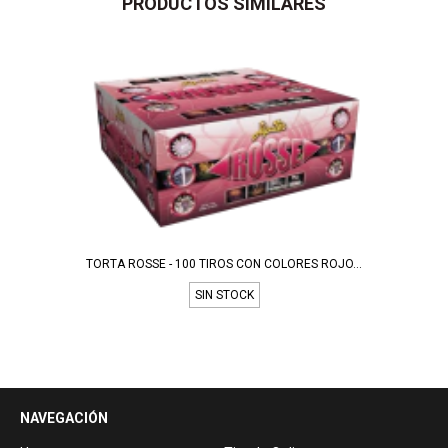
PRODUCTOS SIMILARES
TORTA ROSSE - 100 TIROS CON COLORES ROJO...
SIN STOCK
NAVEGACIÓN