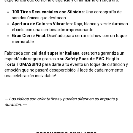
100 Tiros Secuenciales con Silbidos:
Una coreografía de
sonidos únicos que destacan.
Apertura de Colores Vibrantes:
Rojo, blanco y verde iluminan
el cielo con una combinación impresionante.
Gran Cierre Final:
Diseñado para cerrar el show con un toque
memorable.
Fabricada con
calidad superior italiana
, esta torta garantiza un
espectáculo seguro gracias a su
Safety Pack de PVC
. Elegí la
Torta TOMASSINO
para darle a tu evento un toque de distinción y
emoción que no pasará desapercibido. ¡Hacé de cada momento
una celebración inolvidable!
--- Los videos son orientativos y pueden diferir en su impacto y
duración. ---