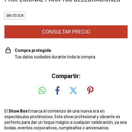
SIN STOCK
Compra protegida
Tus datos cuidados durante toda la compra.
Compartir:
El
Show Box I
marca el comienzo de una nueva era en
espectáculos pirotécnicos. Este show profesional y vibrante es
perfecto para dar un toque mágico a cualquier celebración, ya sea
bodas, eventos corporativos, cumpleaños o aniversarios.