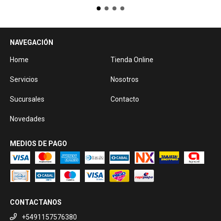
NAVEGACIÓN
Home
Tienda Online
Servicios
Nosotros
Sucursales
Contacto
Novedades
MEDIOS DE PAGO
CONTACTANOS
+5491157576380