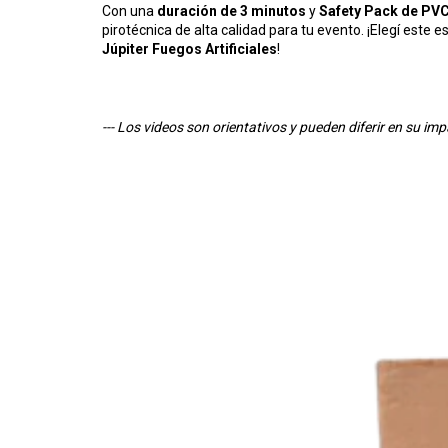
Con una
duración de 3 minutos
y
Safety Pack de PV
pirotécnica de alta calidad para tu evento. ¡Elegí este 
Júpiter Fuegos Artificiales
!
--- Los videos son orientativos y pueden diferir en su imp