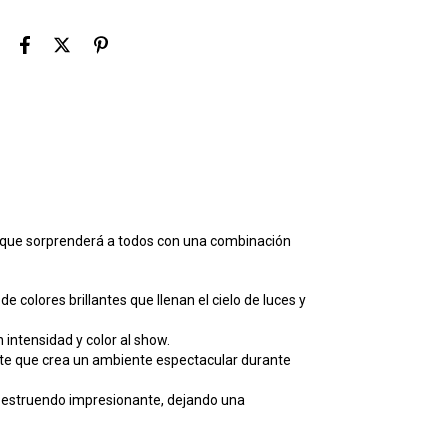
que sorprenderá a todos con una combinación
de colores brillantes que llenan el cielo de luces y
 intensidad y color al show.
nte que crea un ambiente espectacular durante
n estruendo impresionante, dejando una