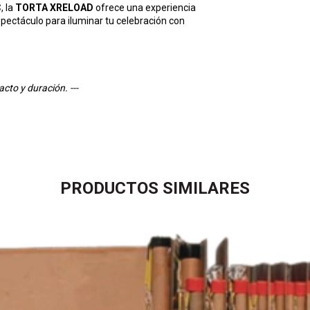
C
, la
TORTA XRELOAD
ofrece una experiencia
espectáculo para iluminar tu celebración con
acto y duración. ---
PRODUCTOS SIMILARES