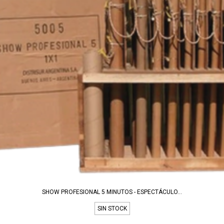
SHOW PROFESIONAL 5 MINUTOS - ESPECTÁCULO...
SIN STOCK